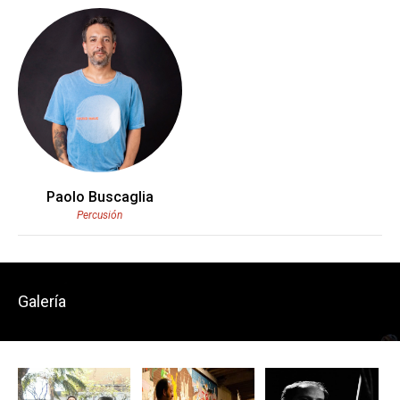
Paolo Buscaglia
Percusión
Galería