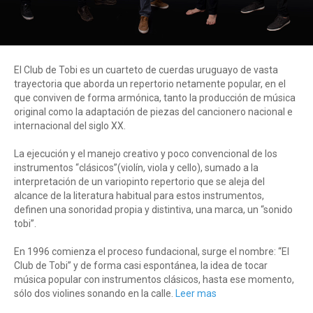
El Club de Tobi es un cuarteto de cuerdas uruguayo de vasta
trayectoria que aborda un repertorio netamente popular, en el
que conviven de forma armónica, tanto la producción de música
original como la adaptación de piezas del cancionero nacional e
internacional del siglo XX.
La ejecución y el manejo creativo y poco convencional de los
instrumentos “clásicos”(violín, viola y cello), sumado a la
interpretación de un variopinto repertorio que se aleja del
alcance de la literatura habitual para estos instrumentos,
definen una sonoridad propia y distintiva, una marca, un “sonido
tobi”.
En 1996 comienza el proceso fundacional, surge el nombre: “El
Club de Tobi” y de forma casi espontánea, la idea de tocar
música popular con instrumentos clásicos, hasta ese momento,
sólo dos violines sonando en la calle.
Leer mas